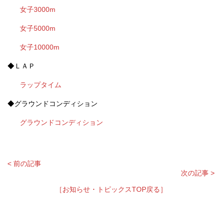
女子3000m
女子5000m
女子10000m
◆ＬＡＰ
ラップタイム
◆グラウンドコンディション
グラウンドコンディション
< 前の記事
次の記事 >
［お知らせ・トピックスTOP戻る］