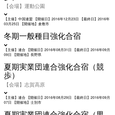
【会場】運動公園
【主催】中国連盟
【開催日】2016年12月23日
【最終日】2016年
03月25日
【開催地】倉敷市
冬期一般種目強化合宿
【主催】連合
【開催日】2016年08月31日
【最終日】2016年09月
09日
【開催地】長野県
夏期実業団連合強化合宿（競
歩）
【会場】志賀高原
【主催】連合
【開催日】2016年08月29日
【最終日】2016年09月
07日
【開催地】士別市
夏期実業団連合強化合宿（男