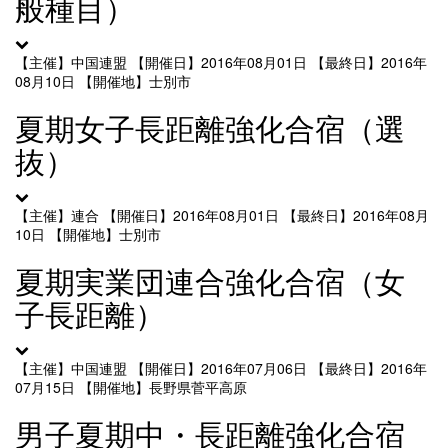
般種目）
【主催】中国連盟
【開催日】2016年08月01日
【最終日】2016年
08月10日
【開催地】士別市
夏期女子長距離強化合宿（選
抜）
【主催】連合
【開催日】2016年08月01日
【最終日】2016年08月
10日
【開催地】士別市
夏期実業団連合強化合宿（女
子長距離）
【主催】中国連盟
【開催日】2016年07月06日
【最終日】2016年
07月15日
【開催地】長野県菅平高原
男子夏期中・長距離強化合宿