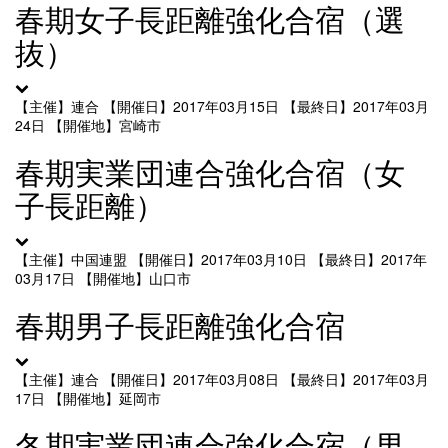
春期女子長距離強化合宿（選
抜）
【主催】連合
【開催日】2017年03月15日
【最終日】2017年03月
24日
【開催地】宮崎市
春期実業団連合強化合宿（女
子長距離）
【主催】中国連盟
【開催日】2017年03月10日
【最終日】2017年
03月17日
【開催地】山口市
春期男子長距離強化合宿
【主催】連合
【開催日】2017年03月08日
【最終日】2017年03月
17日
【開催地】延岡市
冬期実業団連合強化合宿（男