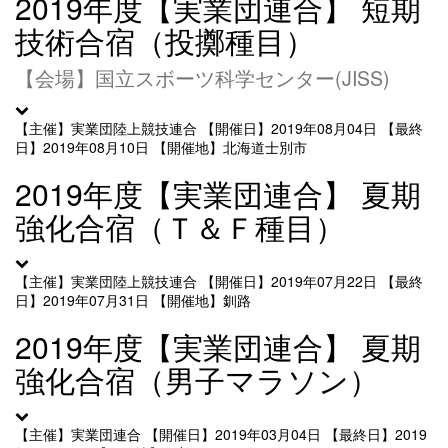
2019年度【実業団連合】 短期
技術合宿（投擲種目）
【会場】国立スボーツ科学センター(JISS)
【主催】実業団陸上競技連合
【開催日】2019年08月04日
【最終
日】2019年08月10日
【開催地】北海道士別市
2019年度【実業団連合】 夏期
強化合宿（Ｔ＆Ｆ種目）
【主催】実業団陸上競技連合
【開催日】2019年07月22日
【最終
日】2019年07月31日
【開催地】釧路
2019年度【実業団連合】 夏期
強化合宿（男子マラソン）
【主催】実業団連合
【開催日】2019年03月04日
【最終日】2019