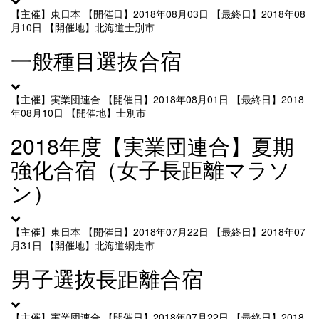
【主催】東日本
【開催日】2018年08月03日
【最終日】2018年08
月10日
【開催地】北海道士別市
一般種目選抜合宿
【主催】実業団連合
【開催日】2018年08月01日
【最終日】2018
年08月10日
【開催地】士別市
2018年度【実業団連合】夏期
強化合宿（女子長距離マラソ
ン）
【主催】東日本
【開催日】2018年07月22日
【最終日】2018年07
月31日
【開催地】北海道網走市
男子選抜長距離合宿
【主催】実業団連合
【開催日】2018年07月22日
【最終日】2018