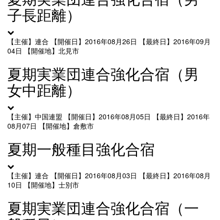
子長距離）
【主催】連合
【開催日】2016年08月26日
【最終日】2016年09月
04日
【開催地】北見市
夏期実業団連合強化合宿（男
女中距離）
【主催】中国連盟
【開催日】2016年08月05日
【最終日】2016年
08月07日
【開催地】倉敷市
夏期一般種目強化合宿
【主催】連合
【開催日】2016年08月03日
【最終日】2016年08月
10日
【開催地】士別市
夏期実業団連合強化合宿（一