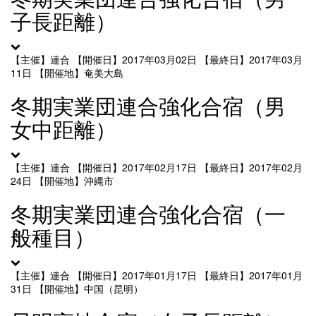
子長距離）
【主催】連合
【開催日】2017年03月02日
【最終日】2017年03月
11日
【開催地】奄美大島
冬期実業団連合強化合宿（男
女中距離）
【主催】連合
【開催日】2017年02月17日
【最終日】2017年02月
24日
【開催地】沖縄市
冬期実業団連合強化合宿（一
般種目）
【主催】連合
【開催日】2017年01月17日
【最終日】2017年01月
31日
【開催地】中国（昆明）