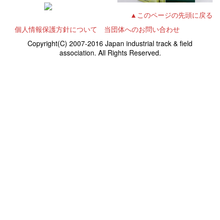
▲このページの先頭に戻る
個人情報保護方針について
当団体へのお問い合わせ
Copyright(C) 2007-2016 Japan industrial track & field
association. All Rights Reserved.