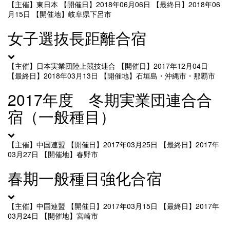
【主催】東日本
【開催日】2018年06月06日
【最終日】2018年06
月15日
【開催地】岐阜県下呂市
女子選抜長距離合宿
【主催】日本実業団陸上競技連合
【開催日】2017年12月04日
【最終日】2018年03月13日
【開催地】石垣島・沖縄市・那覇市
2017年度 冬期実業団連合合
宿（一般種目）
【主催】中国連盟
【開催日】2017年03月25日
【最終日】2017年
03月27日
【開催地】春野市
春期一般種目強化合宿
【主催】中国連盟
【開催日】2017年03月15日
【最終日】2017年
03月24日
【開催地】宮崎市