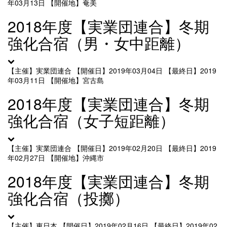
年03月13日
【開催地】奄美
2018年度【実業団連合】冬期
強化合宿（男・女中距離）
【主催】実業団連合
【開催日】2019年03月04日
【最終日】2019
年03月11日
【開催地】宮古島
2018年度【実業団連合】冬期
強化合宿（女子短距離）
【主催】実業団連合
【開催日】2019年02月20日
【最終日】2019
年02月27日
【開催地】沖縄市
2018年度【実業団連合】冬期
強化合宿（投擲）
【主催】東日本
【開催日】2019年02月16日
【最終日】2019年02