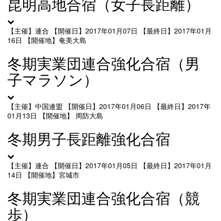
昆明高地合宿（女子長距離）
【主催】連合
【開催日】2017年01月07日
【最終日】2017年01月
16日
【開催地】奄美大島
冬期実業団連合強化合宿（男
子マラソン）
【主催】中国連盟
【開催日】2017年01月06日
【最終日】2017年
01月13日
【開催地】 周防大島
冬期男子長距離強化合宿
【主催】連合
【開催日】2017年01月05日
【最終日】2017年01月
14日
【開催地】宮城市
冬期実業団連合強化合宿（競
歩）