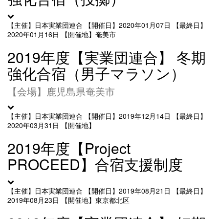
【主催】日本実業団連合
【開催日】2020年01月07日
【最終日】
2020年01月16日
【開催地】奄美市
2019年度【実業団連合】 冬期
強化合宿（男子マラソン）
【会場】鹿児島県奄美市
【主催】日本実業団連合
【開催日】2019年12月14日
【最終日】
2020年03月31日
【開催地】
2019年度【Project
PROCEED】合宿支援制度
【主催】日本実業団連合
【開催日】2019年08月21日
【最終日】
2019年08月23日
【開催地】東京都北区